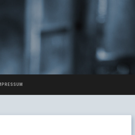
MPRESSUM