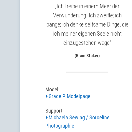
„Ich treibe in einem Meer der
Verwunderung. Ich zweifle; ich
bange; ich denke seltsame Dinge, die
ich meiner eigenen Seele nicht
einzugestehen wage“
(Bram Stoker)
Model:
⏵Grace P. Modelpage
Support:
⏵Michaela Sewing / Sorceline
Photographie