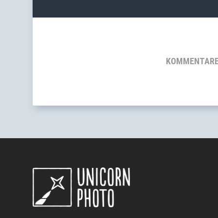
KOMMENTARE 