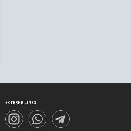
EXTERNE LINKS