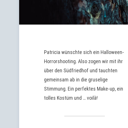
Patricia wünschte sich ein Halloween-
Horrorshooting. Also zogen wir mit ihr
über den Südfriedhof und tauchten
gemeinsam ab in die gruselige
Stimmung. Ein perfektes Make-up, ein
tolles Kostüm und … voilà!