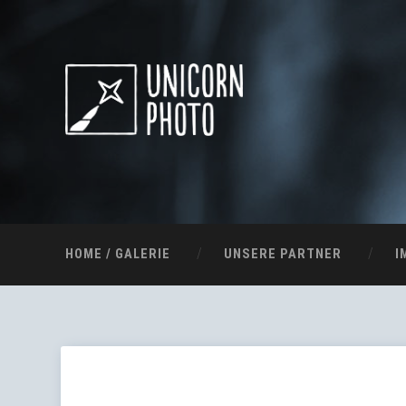
HOME / GALERIE
UNSERE PARTNER
I