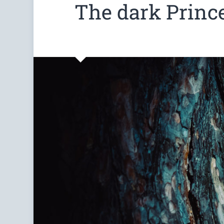
The dark Princ