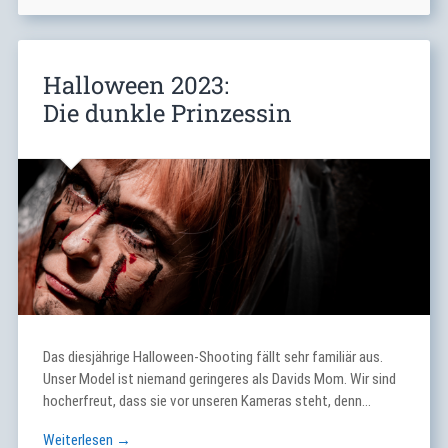
Halloween 2023:
Die dunkle Prinzessin
Das diesjährige Halloween-Shooting fällt sehr familiär aus.
Unser Model ist niemand geringeres als Davids Mom. Wir sind
hocherfreut, dass sie vor unseren Kameras steht, denn…
Weiterlesen →