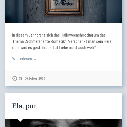
In diesem Jahr dreht sich das Halloweenshooting um das
Thema „Schmerzhafte Romatik“. Verschenkt man sein Herz
oder wird es gestohlen? Tut Liebe nicht auch weh?…
Weiterlesen →
31. Oktober 2024
Ela, pur.