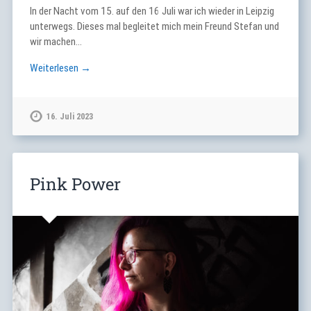
In der Nacht vom 15. auf den 16 Juli war ich wieder in Leipzig
unterwegs. Dieses mal begleitet mich mein Freund Stefan und
wir machen…
Weiterlesen →
16. Juli 2023
Pink Power