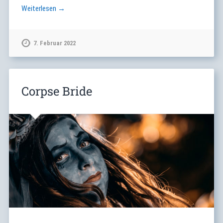
Weiterlesen →
7. Februar 2022
Corpse Bride