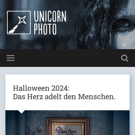
Halloween 2024:
Das Herz adelt den Menschen.