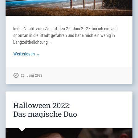
In der Nacht vom 25. auf den 26. Juni 2023 bin ich einfach
spontan in die Stadt gefahren und habe mich ein wenig in
Langzeitbelichtung…
Weiterlesen →
26. Juni 2023
Halloween 2022:
Das magische Duo