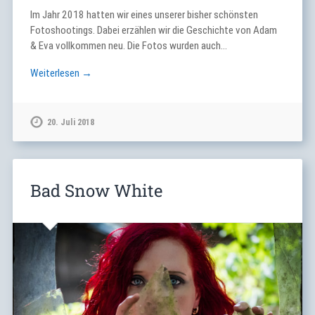
Im Jahr 2018 hatten wir eines unserer bisher schönsten
Fotoshootings. Dabei erzählen wir die Geschichte von Adam
& Eva vollkommen neu. Die Fotos wurden auch…
Weiterlesen →
20. Juli 2018
Bad Snow White