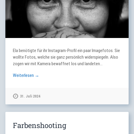
Ela benötigte für ihr Instagram-Profil ein paar Imagefotos. Sie
wollte Fotos, welche sie ganz persönlich widerspiegeln. Also
zogen wir mit Kamera bewaffnet los und landeten…
Weiterlesen →
31. Juli 2024
Farbenshooting