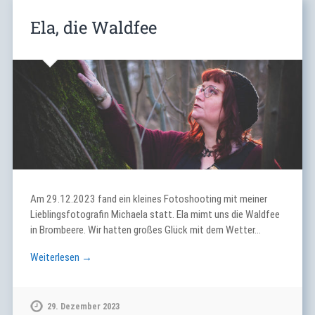
Ela, die Waldfee
Am 29.12.2023 fand ein kleines Fotoshooting mit meiner
Lieblingsfotografin Michaela statt. Ela mimt uns die Waldfee
in Brombeere. Wir hatten großes Glück mit dem Wetter…
Weiterlesen →
29. Dezember 2023