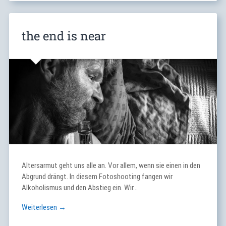
the end is near
Altersarmut geht uns alle an. Vor allem, wenn sie einen in den
Abgrund drängt. In diesem Fotoshooting fangen wir
Alkoholismus und den Abstieg ein. Wir…
Weiterlesen →