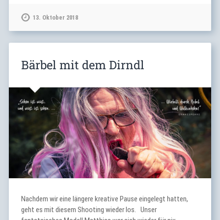
13. Oktober 2018
Bärbel mit dem Dirndl
Nachdem wir eine längere kreative Pause eingelegt hatten,
geht es mit diesem Shooting wieder los. Unser