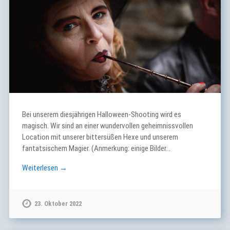
Bei unserem diesjährigen Halloween-Shooting wird es
magisch. Wir sind an einer wundervollen geheimnissvollen
Location mit unserer bittersüßen Hexe und unserem
fantatsischem Magier. (Anmerkung: einige Bilder…
Weiterlesen →
23. Oktober 2022