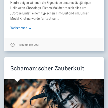
Heute zeigen wir euch die Ergebnisse unseres diesjährigen
Halloween-Shootings. Dieses Mal drehte sich alles um
„Corpse Bride“, einem typischen Tim-Burton-Film. Unser
Model Kristina wurde fantastisch…
Weiterlesen →
1. November 2021
Schamanischer Zauberkult