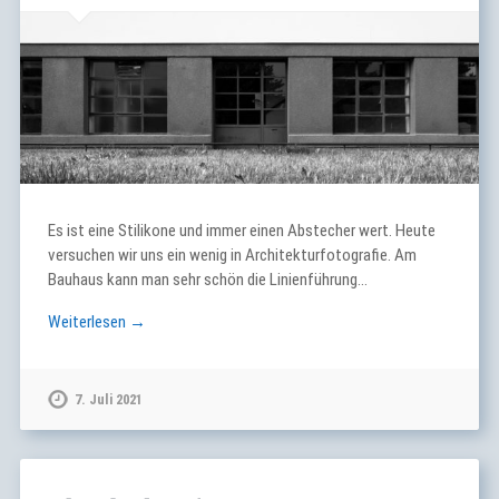
Es ist eine Stilikone und immer einen Abstecher wert. Heute
versuchen wir uns ein wenig in Architekturfotografie. Am
Bauhaus kann man sehr schön die Linienführung…
Weiterlesen →
7. Juli 2021