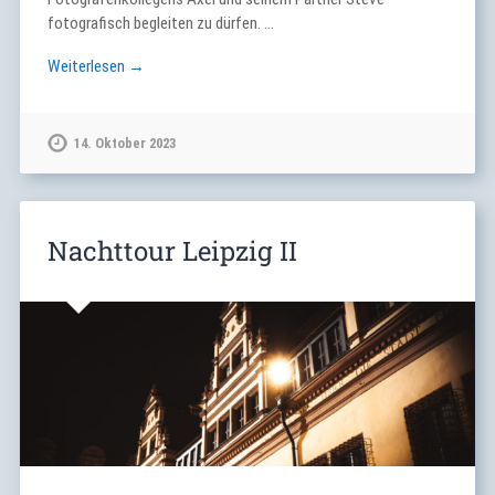
fotografisch begleiten zu dürfen. …
Weiterlesen →
14. Oktober 2023
Nachttour Leipzig II