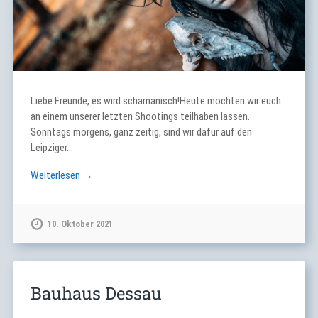
Liebe Freunde, es wird schamanisch!Heute möchten wir euch
an einem unserer letzten Shootings teilhaben lassen.
Sonntags morgens, ganz zeitig, sind wir dafür auf den
Leipziger…
Weiterlesen →
10. Oktober 2021
Bauhaus Dessau