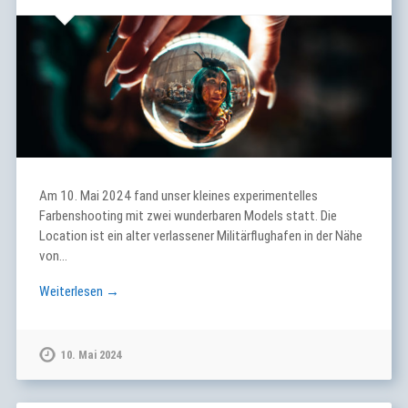
Am 10. Mai 2024 fand unser kleines experimentelles
Farbenshooting mit zwei wunderbaren Models statt. Die
Location ist ein alter verlassener Militärflughafen in der Nähe
von…
Weiterlesen →
10. Mai 2024