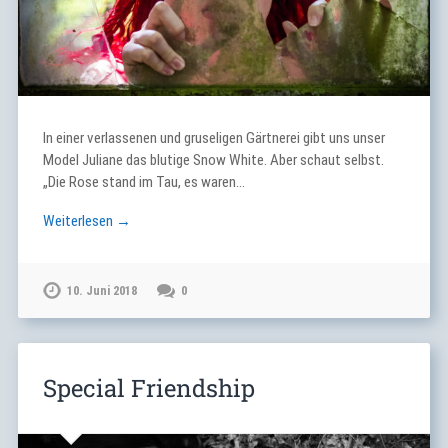
In einer verlassenen und gruseligen Gärtnerei gibt uns unser
Model Juliane das blutige Snow White. Aber schaut selbst.
„Die Rose stand im Tau, es waren…
Weiterlesen →
10. Juni 2018
0
Special Friendship