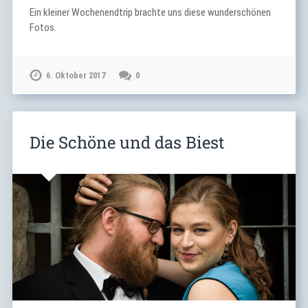
Ein kleiner Wochenendtrip brachte uns diese wunderschönen
Fotos.
6. Oktober 2017
0
Die Schöne und das Biest