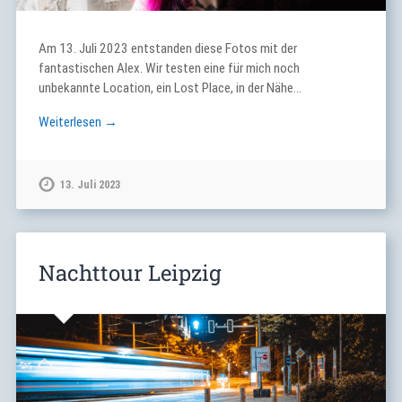
Am 13. Juli 2023 entstanden diese Fotos mit der
fantastischen Alex. Wir testen eine für mich noch
unbekannte Location, ein Lost Place, in der Nähe…
Weiterlesen →
13. Juli 2023
Nachttour Leipzig