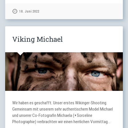
18. Juni 2022
Viking Michael
Wir haben es geschafft. Unser erstes Wikinger-Shooting.
Gemeinsam mit unserem sehr authentischem Model Michael
und unserer Co-Fotografin Michaela (⏵Sorceline
Photographie) verbrachten wir einen herrlichen Vormittag…