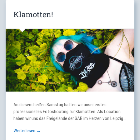
Klamotten!
An diesem heißen Samstag hatten wir unser erstes
professionelles Fotoshooting für Klamotten. Als Location
haben wir uns das Freigelände der SAB im Herzen von Leipzig…
Weiterlesen →