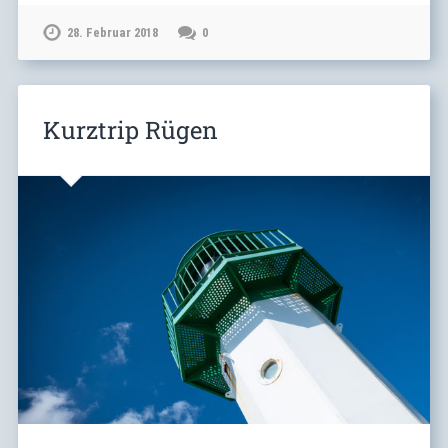
28. Februar 2018
0
Kurztrip Rügen