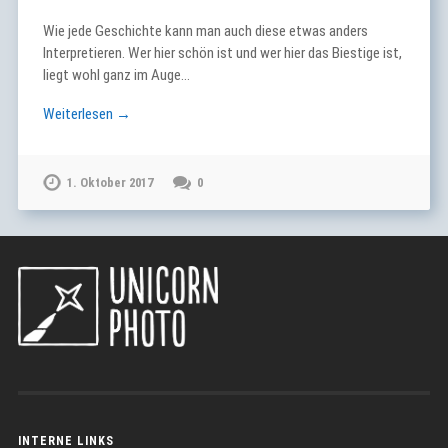
Wie jede Geschichte kann man auch diese etwas anders
Interpretieren. Wer hier schön ist und wer hier das Biestige ist,
liegt wohl ganz im Auge…
Weiterlesen →
1. Oktober 2017
0
INTERNE LINKS