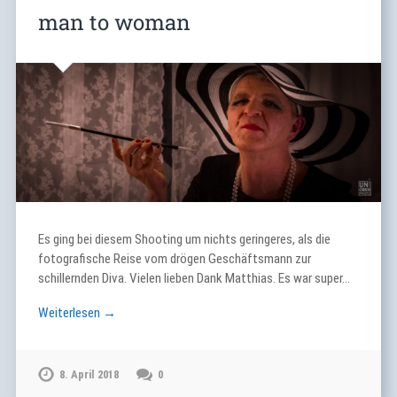
man to woman
Es ging bei diesem Shooting um nichts geringeres, als die
fotografische Reise vom drögen Geschäftsmann zur
schillernden Diva. Vielen lieben Dank Matthias. Es war super…
Weiterlesen →
8. April 2018
0