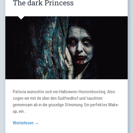
The dark Princess
Patricia wünschte sich ein Halloween-Horrorshooting. Also
zogen wir mit ihr über den Südfriedhof und tauchten
gemeinsam ab in die gruselige Stimmung. Ein perfektes Make-
up, ein…
Weiterlesen →