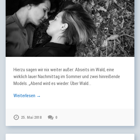
Hierzu sagen wir nix weiter außer: Abseits im Wald, eine
wirklich lauer Nachmittag im Sommer und zwei hinreißende
Models. „Abend wird es wieder: Über Wald…
Weiterlesen →
25. Mai 2018
0