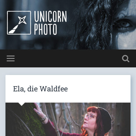
Ela, die Waldfee