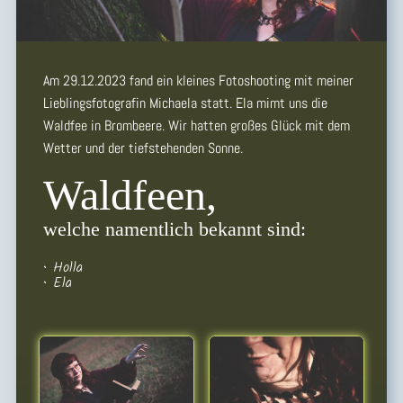
Am 29.12.2023 fand ein kleines Fotoshooting mit meiner
Lieblingsfotografin Michaela statt. Ela mimt uns die
Waldfee in Brombeere. Wir hatten großes Glück mit dem
Wetter und der tiefstehenden Sonne.
Waldfeen,
welche namentlich bekannt sind:
• Holla
• Ela