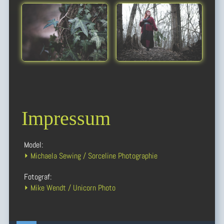
Impressum
Model:
⏵ Michaela Sewing / Sorceline Photographie
Fotograf:
⏵ Mike Wendt / Unicorn Photo