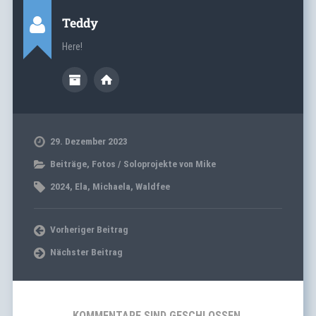
Teddy
Here!
29. Dezember 2023
Beiträge
,
Fotos / Soloprojekte von Mike
2024
,
Ela
,
Michaela
,
Waldfee
Vorheriger Beitrag
Nächster Beitrag
KOMMENTARE SIND GESCHLOSSEN.