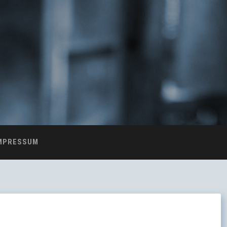
MPRESSUM