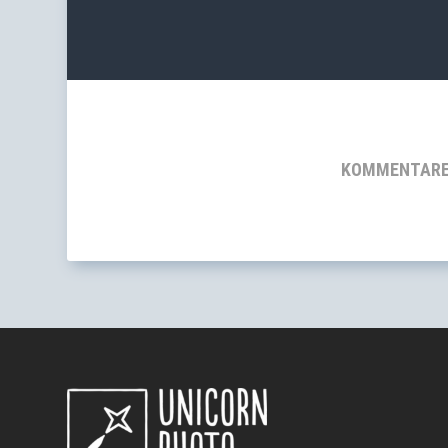
KOMMENTARE 