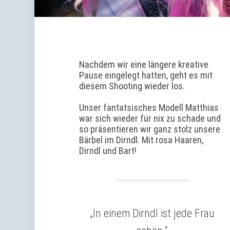
Nachdem wir eine längere kreative
Pause eingelegt hatten, geht es mit
diesem Shooting wieder los.
Unser fantatsisches Modell Matthias
war sich wieder für nix zu schade und
so präsentieren wir ganz stolz unsere
Bärbel im Dirndl. Mit rosa Haaren,
Dirndl und Bart!
„In einem Dirndl ist jede Frau