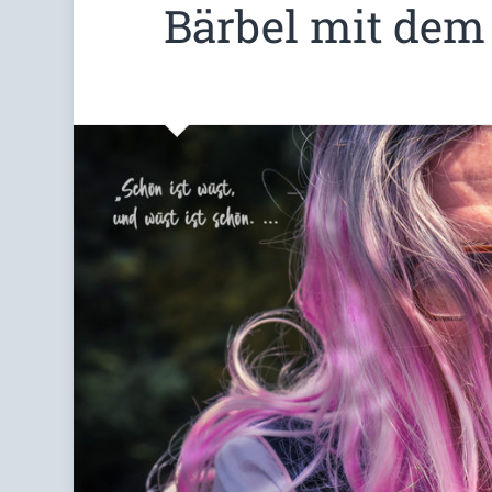
Bärbel mit dem