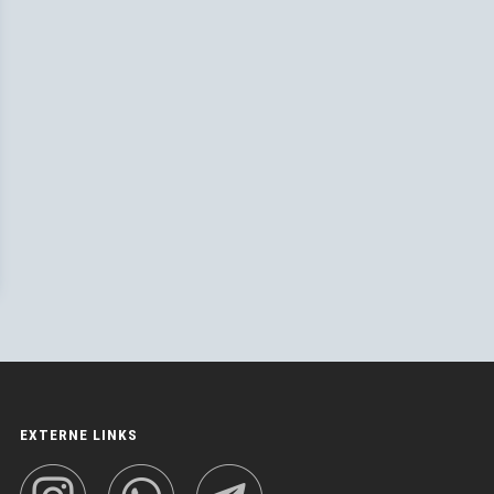
EXTERNE LINKS