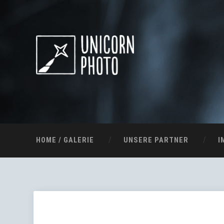
HOME / GALERIE
UNSERE PARTNER
I